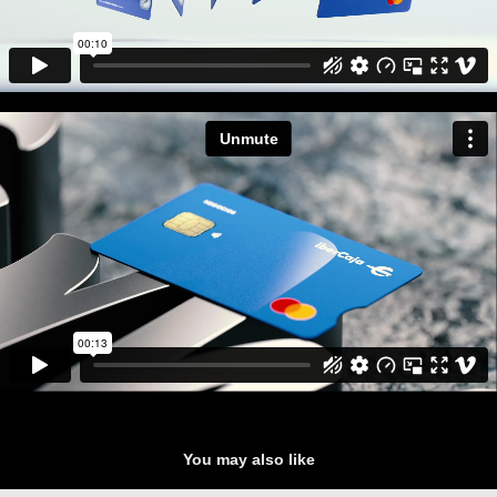
You may also like