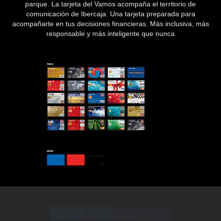
parque. La tarjeta del Vamos acompaña el territorio de
comunicación de Ibercaja. Una tarjeta preparada para
acompañarte en tus decisiones financieras. Más inclusiva, más
responsable y más inteligente que nunca