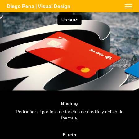
Diego Pena | Visual Design
Briefing
Rediseñar el portfolio de tarjetas de crédito y débito de
Ibercaja.
El reto